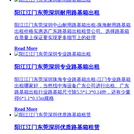
阳江江门东莞深圳耐用路基箱出租
阳江江门东莞深圳中山耐用路基箱出租-珠海耐用路基箱
出租价格实惠选广东路基箱出租租赁公司。选择路基箱
在质量上保证要实现更多细节上的处理
Read More
阳江江门东莞深圳专业路基箱出租
阳江江门东莞深圳珠海专业路基箱出租-江门专业路基箱
出租哪家好，当然找中海设备广东公司进行出租。广东
路基箱出租行业路基箱尺寸除5.5*1.3*0.14外，还有少量
得6*1.1*0.15m规格
Read More
阳江江门东莞深圳优质路基箱租赁