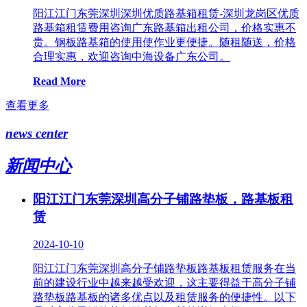
阳江江门东莞深圳深圳优质路基箱租赁-深圳龙岗区优质
路基箱租赁费用咨询广东路基箱出租公司，价格实惠不
贵。钢板路基箱的使用使作业更便捷。随租随送，价格
合理实惠，欢迎咨询中海设备广东公司。
Read More
查看更多
news center
新闻中心
阳江江门东莞深圳高分子铺路垫板，路基板租
赁
2024-10-10
阳江江门东莞深圳高分子铺路垫板路基板租赁服务在当
前的建设行业中越来越受欢迎，这主要得益于高分子铺
路垫板路基板的诸多优点以及租赁服务的便捷性。以下