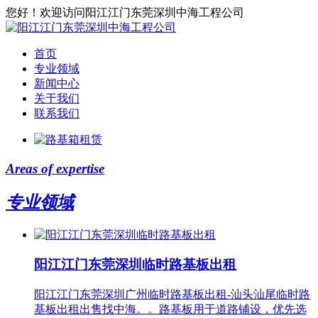
您好！欢迎访问阳江江门东莞深圳中海工程公司
首页
专业领域
新闻中心
关于我们
联系我们
Areas of expertise
专业领域
阳江江门东莞深圳临时路基板出租
阳江江门东莞深圳广州临时路基板出租-汕头汕尾临时路
基板出租出售找中海。。路基板用于道路铺设，优先选